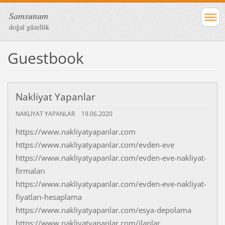
Samsunum
doğal güzellik
Guestbook
Nakliyat Yapanlar
NAKLIYAT YAPANLAR
19.06.2020
https://www.nakliyatyapanlar.com
https://www.nakliyatyapanlar.com/evden-eve
https://www.nakliyatyapanlar.com/evden-eve-nakliyat-
firmaları
https://www.nakliyatyapanlar.com/evden-eve-nakliyat-
fiyatları-hesaplama
https://www.nakliyatyapanlar.com/esya-depolama
https://www.nakliyatyapanlar.com/ilanlar