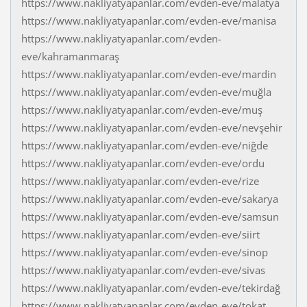
https://www.nakliyatyapanlar.com/evden-eve/malatya
https://www.nakliyatyapanlar.com/evden-eve/manisa
https://www.nakliyatyapanlar.com/evden-
eve/kahramanmaraş
https://www.nakliyatyapanlar.com/evden-eve/mardin
https://www.nakliyatyapanlar.com/evden-eve/muğla
https://www.nakliyatyapanlar.com/evden-eve/muş
https://www.nakliyatyapanlar.com/evden-eve/nevşehir
https://www.nakliyatyapanlar.com/evden-eve/niğde
https://www.nakliyatyapanlar.com/evden-eve/ordu
https://www.nakliyatyapanlar.com/evden-eve/rize
https://www.nakliyatyapanlar.com/evden-eve/sakarya
https://www.nakliyatyapanlar.com/evden-eve/samsun
https://www.nakliyatyapanlar.com/evden-eve/siirt
https://www.nakliyatyapanlar.com/evden-eve/sinop
https://www.nakliyatyapanlar.com/evden-eve/sivas
https://www.nakliyatyapanlar.com/evden-eve/tekirdağ
https://www.nakliyatyapanlar.com/evden-eve/tokat