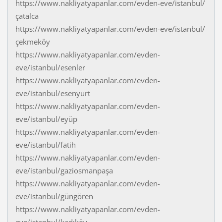
https://www.nakliyatyapanlar.com/evden-eve/istanbul/
çatalca
https://www.nakliyatyapanlar.com/evden-eve/istanbul/
çekmeköy
https://www.nakliyatyapanlar.com/evden-
eve/istanbul/esenler
https://www.nakliyatyapanlar.com/evden-
eve/istanbul/esenyurt
https://www.nakliyatyapanlar.com/evden-
eve/istanbul/eyüp
https://www.nakliyatyapanlar.com/evden-
eve/istanbul/fatih
https://www.nakliyatyapanlar.com/evden-
eve/istanbul/gaziosmanpaşa
https://www.nakliyatyapanlar.com/evden-
eve/istanbul/güngören
https://www.nakliyatyapanlar.com/evden-