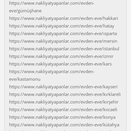
https://www.nakliyatyapanlar.com/evden-
eve/gümüşhane
https://www.nakliyatyapanlar.com/evden-eve/hakkari
https://www.nakliyatyapanlar.com/evden-eve/hatay
https://www.nakliyatyapanlar.com/evden-eve/ısparta
https://www.nakliyatyapanlar.com/evden-eve/mersin
https://www.nakliyatyapanlar.com/evden-eve/istanbul
https://www.nakliyatyapanlar.com/evden-eve/izmir
https://www.nakliyatyapanlar.com/evden-eve/kars
https://www.nakliyatyapanlar.com/evden-
eve/kastamonu
https://www.nakliyatyapanlar.com/evden-eve/kayseri
https://www.nakliyatyapanlar.com/evden-eve/kırklareli
https://www.nakliyatyapanlar.com/evden-eve/kırşehir
https://www.nakliyatyapanlar.com/evden-eve/kocaeli
https://www.nakliyatyapanlar.com/evden-eve/konya
https://www.nakliyatyapanlar.com/evden-eve/kütahya