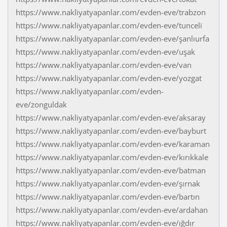
https://www.nakliyatyapanlar.com/evden-eve/trabzon
https://www.nakliyatyapanlar.com/evden-eve/tunceli
https://www.nakliyatyapanlar.com/evden-eve/şanlıurfa
https://www.nakliyatyapanlar.com/evden-eve/uşak
https://www.nakliyatyapanlar.com/evden-eve/van
https://www.nakliyatyapanlar.com/evden-eve/yozgat
https://www.nakliyatyapanlar.com/evden-
eve/zonguldak
https://www.nakliyatyapanlar.com/evden-eve/aksaray
https://www.nakliyatyapanlar.com/evden-eve/bayburt
https://www.nakliyatyapanlar.com/evden-eve/karaman
https://www.nakliyatyapanlar.com/evden-eve/kırıkkale
https://www.nakliyatyapanlar.com/evden-eve/batman
https://www.nakliyatyapanlar.com/evden-eve/şırnak
https://www.nakliyatyapanlar.com/evden-eve/bartın
https://www.nakliyatyapanlar.com/evden-eve/ardahan
https://www.nakliyatyapanlar.com/evden-eve/ığdır