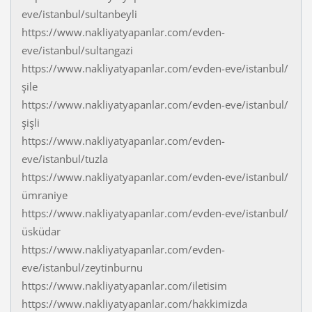
eve/istanbul/sultanbeyli
https://www.nakliyatyapanlar.com/evden-
eve/istanbul/sultangazi
https://www.nakliyatyapanlar.com/evden-eve/istanbul/
şile
https://www.nakliyatyapanlar.com/evden-eve/istanbul/
şişli
https://www.nakliyatyapanlar.com/evden-
eve/istanbul/tuzla
https://www.nakliyatyapanlar.com/evden-eve/istanbul/
ümraniye
https://www.nakliyatyapanlar.com/evden-eve/istanbul/
üsküdar
https://www.nakliyatyapanlar.com/evden-
eve/istanbul/zeytinburnu
https://www.nakliyatyapanlar.com/iletisim
https://www.nakliyatyapanlar.com/hakkimizda