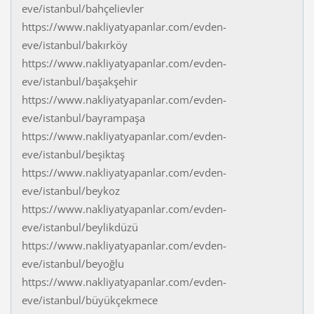
eve/istanbul/bahçelievler
https://www.nakliyatyapanlar.com/evden-
eve/istanbul/bakırköy
https://www.nakliyatyapanlar.com/evden-
eve/istanbul/başakşehir
https://www.nakliyatyapanlar.com/evden-
eve/istanbul/bayrampaşa
https://www.nakliyatyapanlar.com/evden-
eve/istanbul/beşiktaş
https://www.nakliyatyapanlar.com/evden-
eve/istanbul/beykoz
https://www.nakliyatyapanlar.com/evden-
eve/istanbul/beylikdüzü
https://www.nakliyatyapanlar.com/evden-
eve/istanbul/beyoğlu
https://www.nakliyatyapanlar.com/evden-
eve/istanbul/büyükçekmece