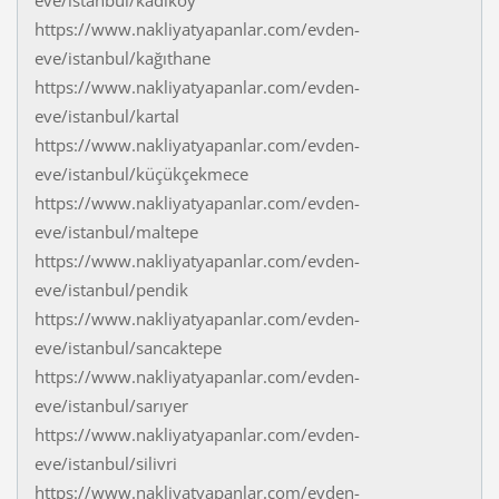
eve/istanbul/kadıköy
https://www.nakliyatyapanlar.com/evden-
eve/istanbul/kağıthane
https://www.nakliyatyapanlar.com/evden-
eve/istanbul/kartal
https://www.nakliyatyapanlar.com/evden-
eve/istanbul/küçükçekmece
https://www.nakliyatyapanlar.com/evden-
eve/istanbul/maltepe
https://www.nakliyatyapanlar.com/evden-
eve/istanbul/pendik
https://www.nakliyatyapanlar.com/evden-
eve/istanbul/sancaktepe
https://www.nakliyatyapanlar.com/evden-
eve/istanbul/sarıyer
https://www.nakliyatyapanlar.com/evden-
eve/istanbul/silivri
https://www.nakliyatyapanlar.com/evden-