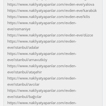
https://www.nakliyatyapanlar.com/evden-eve/yalova
https://www.nakliyatyapanlar.com/evden-eve/karabük
https://www.nakliyatyapanlar.com/evden-eve/kilis
https://www.nakliyatyapanlar.com/evden-
eve/osmaniye
https://www.nakliyatyapanlar.com/evden-eve/düzce
https://www.nakliyatyapanlar.com/evden-
eve/istanbul/adalar
https://www.nakliyatyapanlar.com/evden-
eve/istanbul/arnavutköy
https://www.nakliyatyapanlar.com/evden-
eve/istanbul/ataşehir
https://www.nakliyatyapanlar.com/evden-
eve/istanbul/avcılar
https://www.nakliyatyapanlar.com/evden-
eve/istanbul/bağcılar
https://www.nakliyatyapanlar.com/evden-