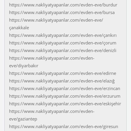
https://www.nakliyatyapanlar.com/evden-eve/burdur
https://www.nakliyatyapanlar.com/evden-eve/bursa
https://www.nakliyatyapanlar.com/evden-eve/
çanakkale
https://www.nakliyatyapanlar.com/evden-eve/çankırı
https://www.nakliyatyapanlar.com/evden-eve/çorum
https://www.nakliyatyapanlar.com/evden-eve/denizli
https://www.nakliyatyapanlar.com/evden-
eve/diyarbakır
https://www.nakliyatyapanlar.com/evden-eve/edirne
https://www.nakliyatyapanlar.com/evden-eve/elazığ
https://www.nakliyatyapanlar.com/evden-eve/erzincan
https://www.nakliyatyapanlar.com/evden-eve/erzurum
https://www.nakliyatyapanlar.com/evden-eve/eskişehir
https://www.nakliyatyapanlar.com/evden-
eve/gaziantep
https://www.nakliyatyapanlar.com/evden-eve/giresun