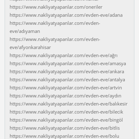
https://www.nakliyatyapanlar.com/oneriler
https://www.nakliyatyapanlar.com/evden-eve/adana
https://www.nakliyatyapanlar.com/evden-
eve/adıyaman
https://www.nakliyatyapanlar.com/evden-
eve/afyonkarahisar
https://www.nakliyatyapanlar.com/evden-eve/ağrı
https://www.nakliyatyapanlar.com/evden-eve/amasya
https://www.nakliyatyapanlar.com/evden-eve/ankara
https://www.nakliyatyapanlar.com/evden-eve/antalya
https://www.nakliyatyapanlar.com/evden-eve/artvin
https://www.nakliyatyapanlar.com/evden-eve/aydın
https://www.nakliyatyapanlar.com/evden-eve/balıkesir
https://www.nakliyatyapanlar.com/evden-eve/bilecik
https://www.nakliyatyapanlar.com/evden-eve/bingöl
https://www.nakliyatyapanlar.com/evden-eve/bitlis
https://www.nakliyatyapanlar.com/evden-eve/bolu